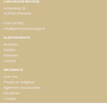
LUNCHROOM BROODJE
Achterdorp 20
3247BA Dirksland
0187-665402
info@lunchroombroodje.nl
KLANTENSERVICE
Bestellen
Betalen
Afleveren
Contact
INFORMATIE
Over ons
Privacy en veiligheid
Algemene voorwaarden
Disclaimer
Cookies