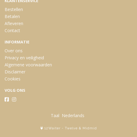
KLANTENSERVICE
Bestellen
Betalen
Afleveren
Contact
INFORMATIE
Over ons
Privacy en veiligheid
Algemene voorwaarden
Disclaimer
Cookies
VOLG ONS
Taal
12Waiter
-
Twelve
&
Midmid