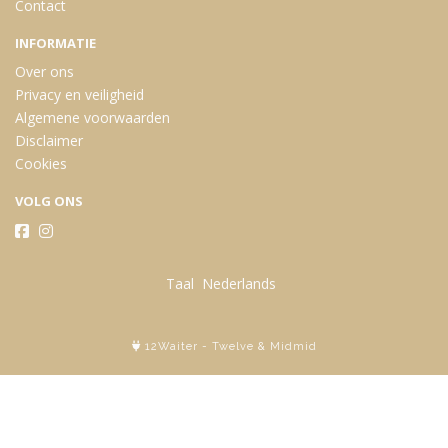
Contact
INFORMATIE
Over ons
Privacy en veiligheid
Algemene voorwaarden
Disclaimer
Cookies
VOLG ONS
Taal
12Waiter
-
Twelve
&
Midmid