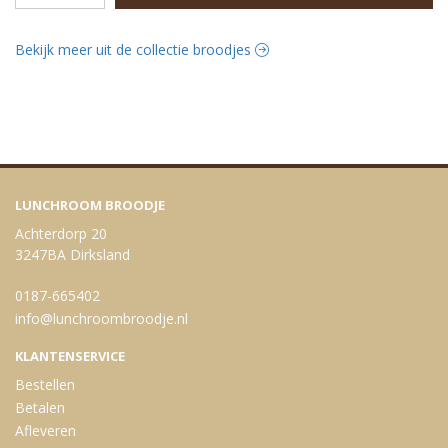
Bekijk meer uit de collectie broodjes
LUNCHROOM BROODJE
Achterdorp 20
3247BA Dirksland
0187-665402
info@lunchroombroodje.nl
KLANTENSERVICE
Bestellen
Betalen
Afleveren