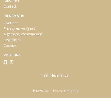
Afleveren
Contact
INFORMATIE
Over ons
Privacy en veiligheid
Algemene voorwaarden
Disclaimer
Cookies
VOLG ONS
Taal
12Waiter
-
Twelve
&
Midmid