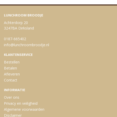
LUNCHROOM BROODJE
Achterdorp 20
3247BA Dirksland
0187-665402
info@lunchroombroodje.nl
KLANTENSERVICE
Bestellen
Betalen
Afleveren
Contact
INFORMATIE
Over ons
Privacy en veiligheid
Algemene voorwaarden
Disclaimer