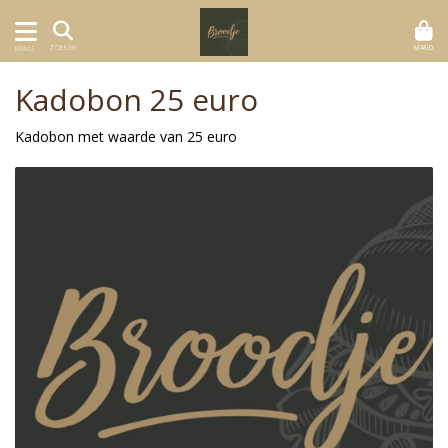
MAND
ZOEKEN
MENU
Kadobon 25 euro
Kadobon met waarde van 25 euro