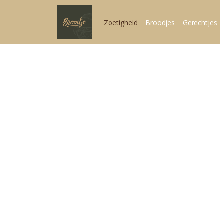
Zoetigheid
Broodjes
Gerechtjes