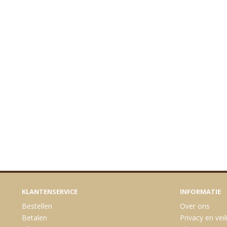
KLANTENSERVICE
INFORMATIE
Bestellen
Over ons
Betalen
Privacy en veil