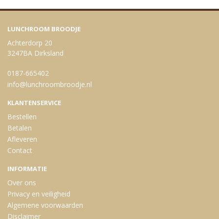
LUNCHROOM BROODJE
Achterdorp 20
3247BA Dirksland
0187-665402
info@lunchroombroodje.nl
KLANTENSERVICE
Bestellen
Betalen
Afleveren
Contact
INFORMATIE
Over ons
Privacy en veiligheid
Algemene voorwaarden
Disclaimer